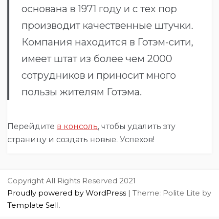
основана в 1971 году и с тех пор
производит качественные штучки.
Компания находится в Готэм-сити,
имеет штат из более чем 2000
сотрудников и приносит много
пользы жителям Готэма.
Перейдите
в консоль
, чтобы удалить эту
страницу и создать новые. Успехов!
Copyright All Rights Reserved 2021
Proudly powered by WordPress
|
Theme: Polite Lite by
Template Sell
.