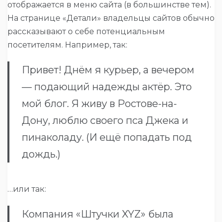
отображается в меню сайта (в большинстве тем).
На странице «Детали» владельцы сайтов обычно
рассказывают о себе потенциальным
посетителям. Например, так:
Привет! Днём я курьер, а вечером
— подающий надежды актёр. Это
мой блог. Я живу в Ростове-на-
Дону, люблю своего пса Джека и
пинаколаду. (И ещё попадать под
дождь.)
…или так:
Компания «Штучки XYZ» была