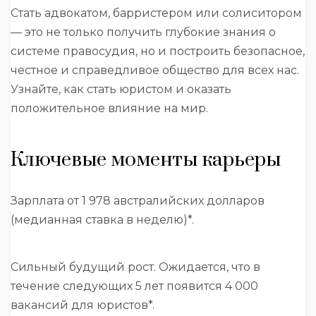
Стать адвокатом, барристером или солиситором
— это не только получить глубокие знания о
системе правосудия, но и построить безопасное,
честное и справедливое общество для всех нас.
Узнайте, как стать юристом и оказать
положительное влияние на мир.
Ключевые моменты карьеры
Зарплата от 1 978 австралийских долларов
(медианная ставка в неделю)*.
Сильный будущий рост. Ожидается, что в
течение следующих 5 лет появится 4 000
вакансий для юристов*.