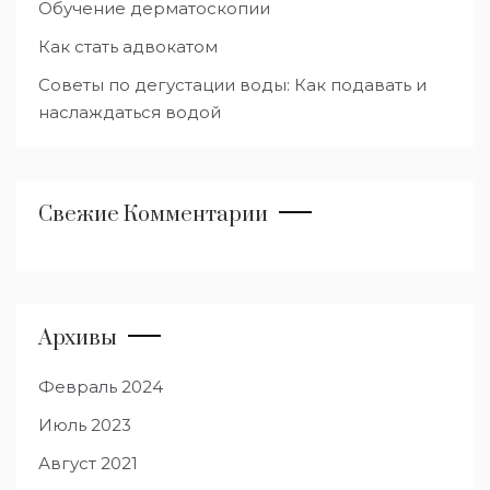
Обучение дерматоскопии
Как стать адвокатом
Советы по дегустации воды: Как подавать и
наслаждаться водой
Свежие Комментарии
Архивы
Февраль 2024
Июль 2023
Август 2021