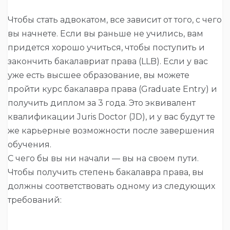
Чтобы стать адвокатом, все зависит от того, с чего
вы начнете. Если вы раньше не учились, вам
придется хорошо учиться, чтобы поступить и
закончить бакалавриат права (LLB). Если у вас
уже есть высшее образование, вы можете
пройти курс бакалавра права (Graduate Entry) и
получить диплом за 3 года. Это эквивалент
квалификации Juris Doctor (JD), и у вас будут те
же карьерные возможности после завершения
обучения.
С чего бы вы ни начали — вы на своем пути.
Чтобы получить степень бакалавра права, вы
должны соответствовать одному из следующих
требований: