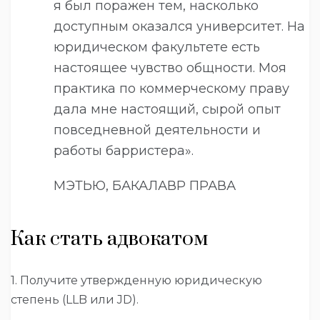
я был поражен тем, насколько
доступным оказался университет. На
юридическом факультете есть
настоящее чувство общности. Моя
практика по коммерческому праву
дала мне настоящий, сырой опыт
повседневной деятельности и
работы барристера».
МЭТЬЮ, БАКАЛАВР ПРАВА
Как стать адвокатом
1. Получите утвержденную юридическую
степень (LLB или JD).