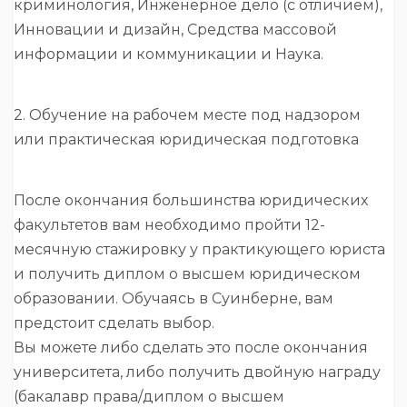
криминология, Инженерное дело (с отличием),
Инновации и дизайн, Средства массовой
информации и коммуникации и Наука.
2. Обучение на рабочем месте под надзором
или практическая юридическая подготовка
После окончания большинства юридических
факультетов вам необходимо пройти 12-
месячную стажировку у практикующего юриста
и получить диплом о высшем юридическом
образовании. Обучаясь в Суинберне, вам
предстоит сделать выбор.
Вы можете либо сделать это после окончания
университета, либо получить двойную награду
(бакалавр права/диплом о высшем