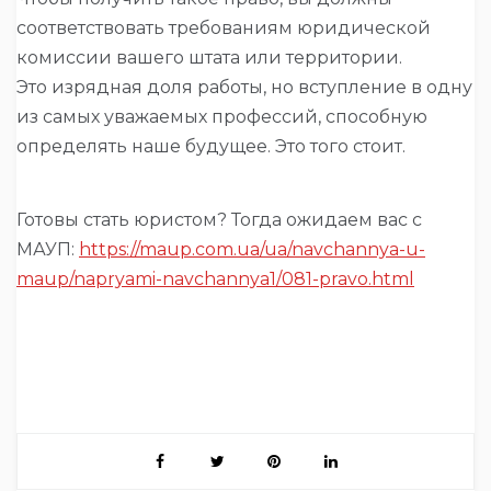
соответствовать требованиям юридической
комиссии вашего штата или территории.
Это изрядная доля работы, но вступление в одну
из самых уважаемых профессий, способную
определять наше будущее. Это того стоит.
Готовы стать юристом? Тогда ожидаем вас с
МАУП:
https://maup.com.ua/ua/navchannya-u-
maup/napryami-navchannya1/081-pravo.html