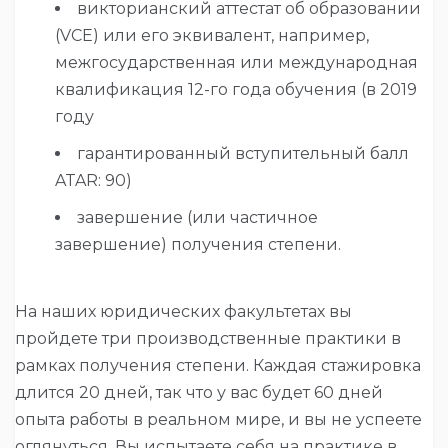
викторианский аттестат об образовании
(VCE) или его эквивалент, например,
межгосударственная или международная
квалификация 12-го года обучения (в 2019
году
гарантированный вступительный балл
ATAR: 90)
завершение (или частичное
завершение) получения степени.
На наших юридических факультетах вы
пройдете три производственные практики в
рамках получения степени. Каждая стажировка
длится 20 дней, так что у вас будет 60 дней
опыта работы в реальном мире, и вы не успеете
оглянуться. Вы испытаете себя на практике в