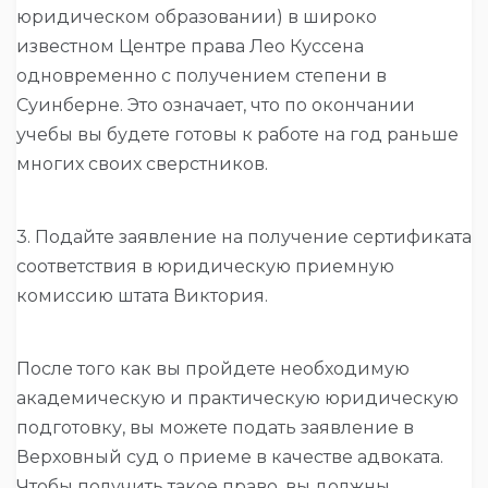
юридическом образовании) в широко
известном Центре права Лео Куссена
одновременно с получением степени в
Суинберне. Это означает, что по окончании
учебы вы будете готовы к работе на год раньше
многих своих сверстников.
3. Подайте заявление на получение сертификата
соответствия в юридическую приемную
комиссию штата Виктория.
После того как вы пройдете необходимую
академическую и практическую юридическую
подготовку, вы можете подать заявление в
Верховный суд о приеме в качестве адвоката.
Чтобы получить такое право, вы должны