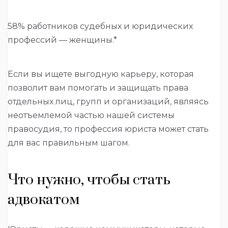
58% работников судебных и юридических
профессий — женщины.*
Если вы ищете выгодную карьеру, которая
позволит вам помогать и защищать права
отдельных лиц, групп и организаций, являясь
неотъемлемой частью нашей системы
правосудия, то профессия юриста может стать
для вас правильным шагом.
Что нужно, чтобы стать
адвокатом