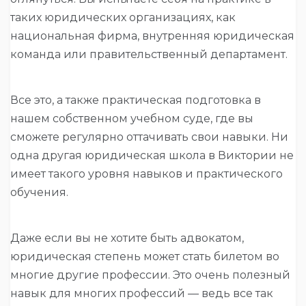
таких юридических организациях, как
национальная фирма, внутренняя юридическая
команда или правительственный департамент.
Все это, а также практическая подготовка в
нашем собственном учебном суде, где вы
сможете регулярно оттачивать свои навыки. Ни
одна другая юридическая школа в Виктории не
имеет такого уровня навыков и практического
обучения.
Даже если вы не хотите быть адвокатом,
юридическая степень может стать билетом во
многие другие профессии. Это очень полезный
навык для многих профессий — ведь все так