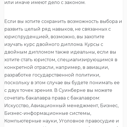
или иначе имеют дело с законом.
Если вы хотите сохранить возможность выбора и
развить целый ряд навыков, не связанных с
юриспруденцией, возможно, вы захотите
изучать курс двойного диплома. Курсы с
двойным дипломом также идеальны, если вы
хотите стать юристом, специализирующимся в
конкретной отрасли, например, в авиации,
разработке государственной политики,
поскольку в этом случае вы будете понимать ее
с двух точек зрения. В Суинберне вы можете
сочетать бакалавра права с бакалавром:
Искусство, Авиационный менеджмент, Бизнес,
Бизнес-информационные системы,
Компьютерные науки, Уголовное правосудие и