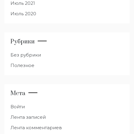
Июль 2021
Июль 2020
Рубрики
Без рубрики
Полезное
Мета
Войти
Лента записей
Лента комментариев