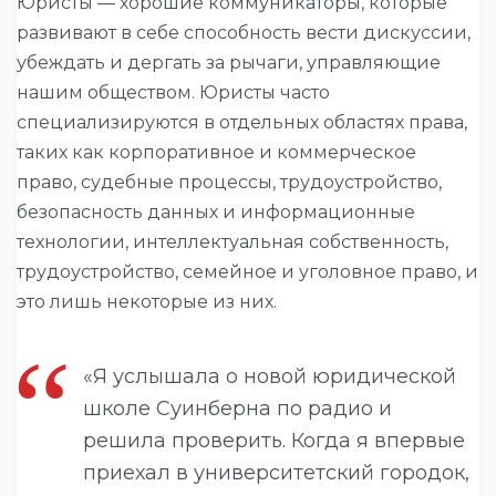
Юристы — хорошие коммуникаторы, которые
развивают в себе способность вести дискуссии,
убеждать и дергать за рычаги, управляющие
нашим обществом. Юристы часто
специализируются в отдельных областях права,
таких как корпоративное и коммерческое
право, судебные процессы, трудоустройство,
безопасность данных и информационные
технологии, интеллектуальная собственность,
трудоустройство, семейное и уголовное право, и
это лишь некоторые из них.
«Я услышала о новой юридической
школе Суинберна по радио и
решила проверить. Когда я впервые
приехал в университетский городок,